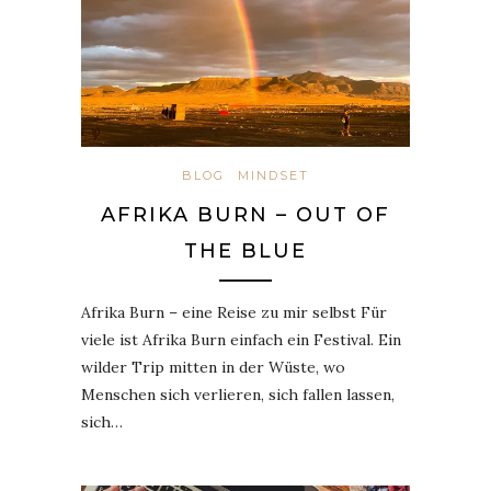
BLOG
MINDSET
AFRIKA BURN – OUT OF
THE BLUE
Afrika Burn – eine Reise zu mir selbst Für
viele ist Afrika Burn einfach ein Festival. Ein
wilder Trip mitten in der Wüste, wo
Menschen sich verlieren, sich fallen lassen,
sich…