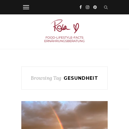
Browsing Tag
GESUNDHEIT