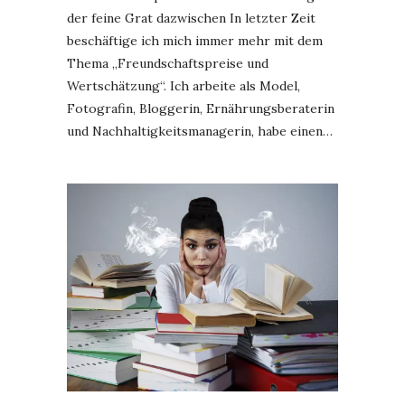
der feine Grat dazwischen In letzter Zeit
beschäftige ich mich immer mehr mit dem
Thema „Freundschaftspreise und
Wertschätzung“. Ich arbeite als Model,
Fotografin, Bloggerin, Ernährungsberaterin
und Nachhaltigkeitsmanagerin, habe einen…