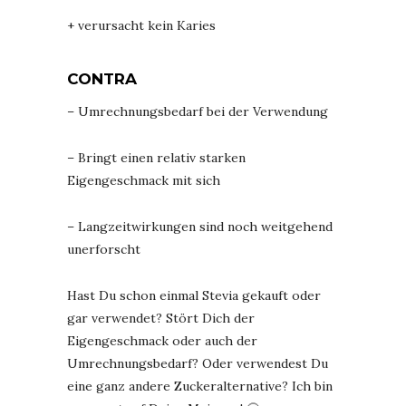
+ verursacht kein Karies
CONTRA
– Umrechnungsbedarf bei der Verwendung
– Bringt einen relativ starken
Eigengeschmack mit sich
– Langzeitwirkungen sind noch weitgehend
unerforscht
Hast Du schon einmal Stevia gekauft oder
gar verwendet? Stört Dich der
Eigengeschmack oder auch der
Umrechnungsbedarf? Oder verwendest Du
eine ganz andere Zuckeralternative? Ich bin