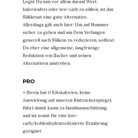
Legst Du nun vor allem darauf Wert
kalorienfrei oder low-carb zu süßen, ist das
Süßkraut eine gute Alternative.
Allerdings gilt auch hier: Um auf Nummer
sicher zu gehen und um Dein Verlangen
generell nach Süßem zu reduzieren, solltest
Du eher eine allgemeine, langfristige
Reduktion von Zucker und seinen
Alternativen anstreben.
PRO
+ Stevia hat 0 Kilokalorien, keine
Auswirkung auf unseren Blutzuckerspiegel,
führt damit kaum zu Insulinausschüttung
und ist somit für eine low-
carb/kohlenhydratredzuierte Ernährung
geeignet