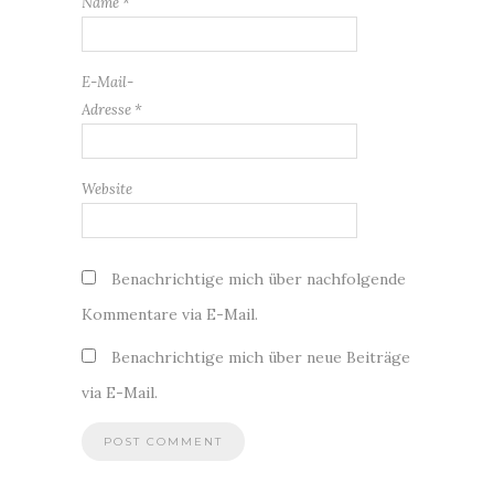
Name
*
E-Mail-
Adresse
*
Website
Benachrichtige mich über nachfolgende
Kommentare via E-Mail.
Benachrichtige mich über neue Beiträge
via E-Mail.