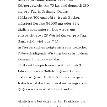
Körpergewicht von 70 kg, sind demnach 280
mg pro Tag in Ordnung. Da das
Süßkraut 300-mal süßer ist als Zucker,
müsstest Du also 84.000 mg oder 84 g
täglich konsumieren. Das wiederum
entspricht etwa 28 Würfel Zucker pro Tag.
Ganz schön viel, oder? 😉
In Tierversuchen zeigte sich eine toxische,
DNA-schädigende Wirkung bei sehr hohem
Konsum. In Japan wird das
Süßkraut beispielsweise seit mehr als 3
Jahrzehnten als Süßstoff genutzt ohne
bisher negative Auffälligkeiten zu zeigen.
Jedoch wird dort auch weitaus weniger süß
gegessen als in westlichen Ländern.
Ähnlich wie bei extrahierter Fruktose, die