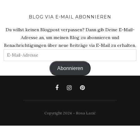
BLOG VIA E-MAIL ABONNIEREN
Du willst keinen Blogpost verpassen? Dann gib Deine E-Mail-
Adresse an, um meinen Blog zu abonnieren und
Benachrichtigungen über neue Beiträge via E-Mail zu erhalten.
E-
Mail-
Abonnieren
Adresse
Copyright 2024 – Rosa Lazić