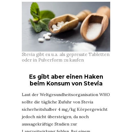
Stevia gibt es u.a. als gepresste Tabletten
oder in Pulverform zu kaufen
Es gibt aber einen Haken
beim Konsum von Stevia
Laut der Weltgesundheitsorganisation WHO
sollte die tägliche Zufuhr von Stevia
sicherheitshalber 4 mg/kg Körpergewicht
jedoch nicht übersteigen, da noch
aussagekräftige Studien zur
Langzeitwirkung fehlen. Bei einem