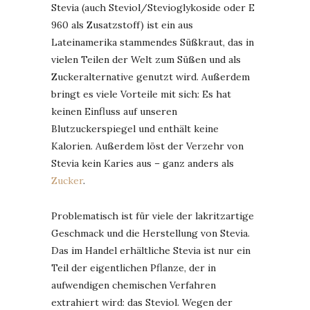
Stevia (auch Steviol/Stevioglykoside oder E
960 als Zusatzstoff) ist ein aus
Lateinamerika stammendes Süßkraut, das in
vielen Teilen der Welt zum Süßen und als
Zuckeralternative genutzt wird. Außerdem
bringt es viele Vorteile mit sich: Es hat
keinen Einfluss auf unseren
Blutzuckerspiegel und enthält keine
Kalorien. Außerdem löst der Verzehr von
Stevia kein Karies aus – ganz anders als
Zucker
.
Problematisch ist für viele der lakritzartige
Geschmack und die Herstellung von Stevia.
Das im Handel erhältliche Stevia ist nur ein
Teil der eigentlichen Pflanze, der in
aufwendigen chemischen Verfahren
extrahiert wird: das Steviol. Wegen der