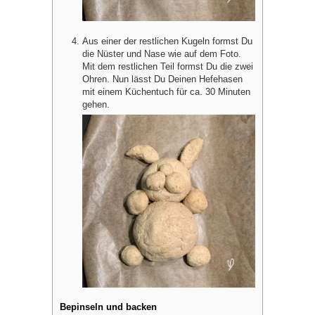
Aus einer der restlichen Kugeln formst Du
die Nüster und Nase wie auf dem Foto.
Mit dem restlichen Teil formst Du die zwei
Ohren. Nun lässt Du Deinen Hefehasen
mit einem Küchentuch für ca. 30 Minuten
gehen.
Bepinseln und backen