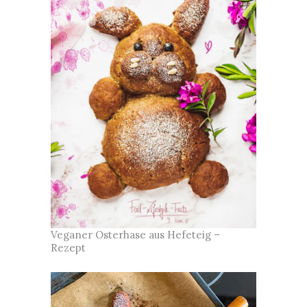
Veganer Osterhase aus Hefeteig –
Rezept