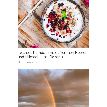
Leichtes Porridge mit gefrorenen Beeren
und Milchschaum (Rezept)
11. Januar 2021