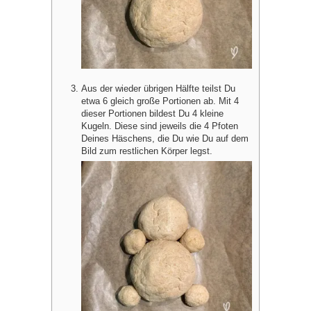
Aus der wieder übrigen Hälfte teilst Du
etwa 6 gleich große Portionen ab. Mit 4
dieser Portionen bildest Du 4 kleine
Kugeln. Diese sind jeweils die 4 Pfoten
Deines Häschens, die Du wie Du auf dem
Bild zum restlichen Körper legst.