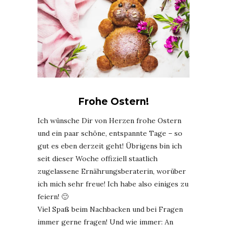
Frohe Ostern!
Ich wünsche Dir von Herzen frohe Ostern
und ein paar schöne, entspannte Tage – so
gut es eben derzeit geht! Übrigens bin ich
seit dieser Woche offiziell staatlich
zugelassene Ernährungsberaterin, worüber
ich mich sehr freue! Ich habe also einiges zu
feiern! 🙂
Viel Spaß beim Nachbacken und bei Fragen
immer gerne fragen! Und wie immer: An