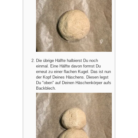
Die übrige Hälfte halbierst Du noch
einmal. Eine Hälfte davon formst Du
erneut zu einer flachen Kugel. Das ist nun
der Kopf Deines Häschens. Diesen legst
Du "oben" auf Deinen Häschenkörper aufs
Backblech.