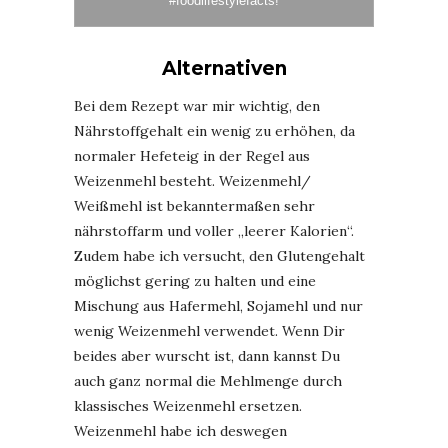
#foodlifestylefacts
!
Alternativen
Bei dem Rezept war mir wichtig, den
Nährstoffgehalt ein wenig zu erhöhen, da
normaler Hefeteig in der Regel aus
Weizenmehl besteht. Weizenmehl/
Weißmehl ist bekanntermaßen sehr
nährstoffarm und voller „leerer Kalorien“.
Zudem habe ich versucht, den Glutengehalt
möglichst gering zu halten und eine
Mischung aus Hafermehl, Sojamehl und nur
wenig Weizenmehl verwendet. Wenn Dir
beides aber wurscht ist, dann kannst Du
auch ganz normal die Mehlmenge durch
klassisches Weizenmehl ersetzen.
Weizenmehl habe ich deswegen