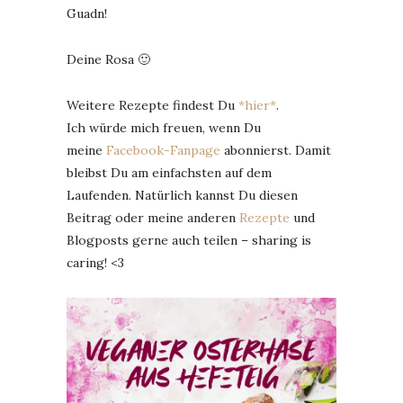
Guadn!
Deine Rosa 🙂
Weitere Rezepte findest Du
*hier*
.
Ich würde mich freuen, wenn Du
meine
Facebook-Fanpage
abonnierst. Damit
bleibst Du am einfachsten auf dem
Laufenden. Natürlich kannst Du diesen
Beitrag oder meine anderen
Rezepte
und
Blogposts gerne auch teilen – sharing is
caring! <3