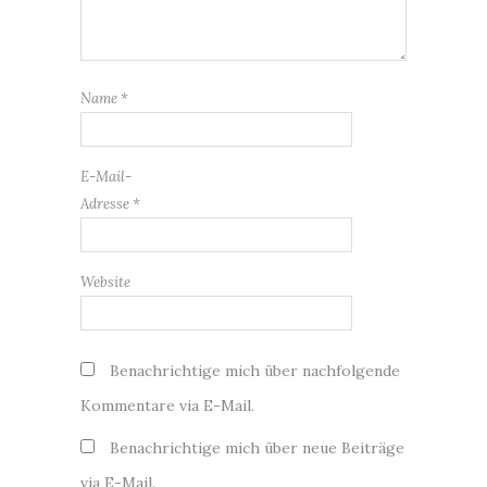
Name
*
E-Mail-
Adresse
*
Website
Benachrichtige mich über nachfolgende
Kommentare via E-Mail.
Benachrichtige mich über neue Beiträge
via E-Mail.