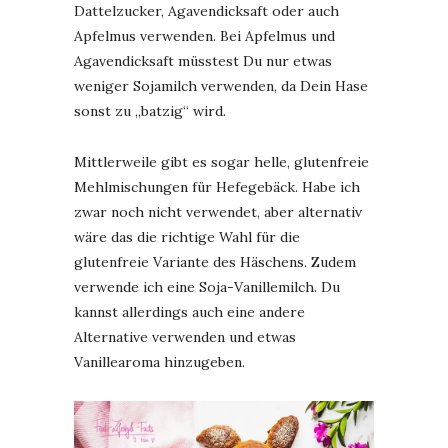
Dattelzucker, Agavendicksaft oder auch
Apfelmus verwenden. Bei Apfelmus und
Agavendicksaft müsstest Du nur etwas
weniger Sojamilch verwenden, da Dein Hase
sonst zu „batzig“ wird.
Mittlerweile gibt es sogar helle, glutenfreie
Mehlmischungen für Hefegebäck. Habe ich
zwar noch nicht verwendet, aber alternativ
wäre das die richtige Wahl für die
glutenfreie Variante des Häschens. Zudem
verwende ich eine Soja-Vanillemilch. Du
kannst allerdings auch eine andere
Alternative verwenden und etwas
Vanillearoma hinzugeben.