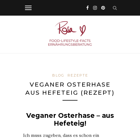
BLOG
REZEPTE
VEGANER OSTERHASE
AUS HEFETEIG (REZEPT)
Veganer Osterhase – aus
Hefeteig!
Ich muss zugeben, dass es schon ein