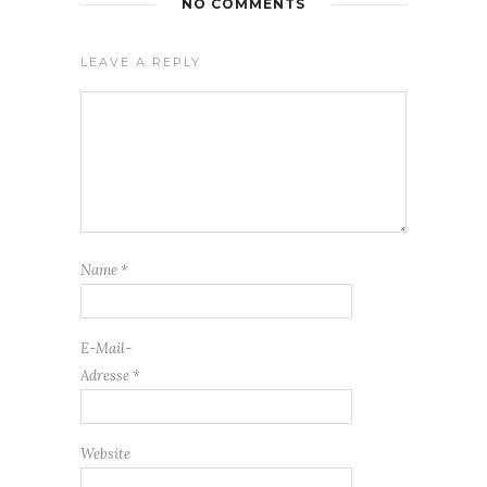
NO COMMENTS
LEAVE A REPLY
Name
*
E-Mail-
Adresse
*
Website