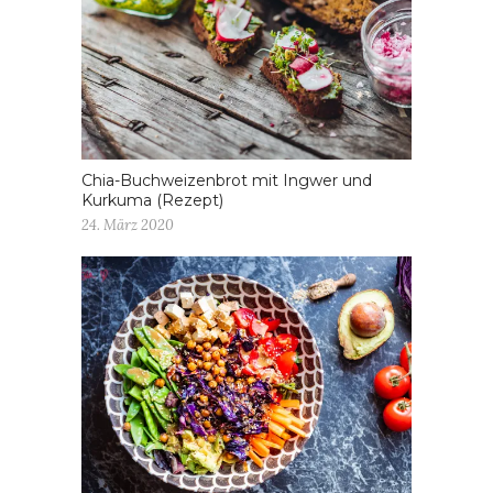
Chia-Buchweizenbrot mit Ingwer und
Kurkuma (Rezept)
24. März 2020