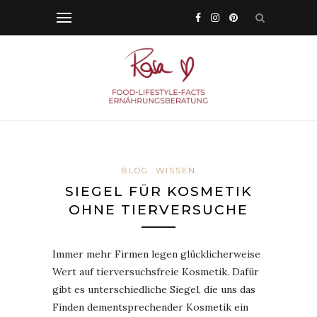
BLOG
WISSEN
SIEGEL FÜR KOSMETIK
OHNE TIERVERSUCHE
Immer mehr Firmen legen glücklicherweise
Wert auf tierversuchsfreie Kosmetik. Dafür
gibt es unterschiedliche Siegel, die uns das
Finden dementsprechender Kosmetik ein