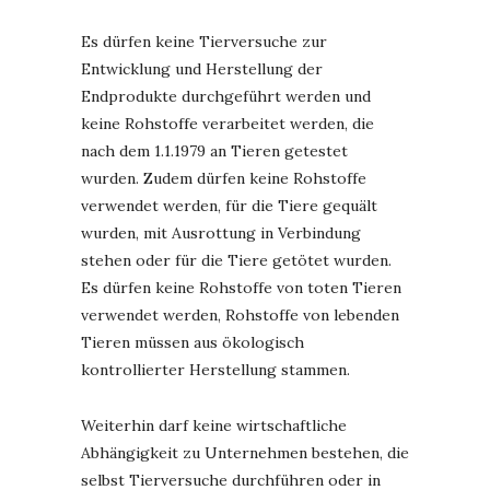
Es dürfen keine Tierversuche zur
Entwicklung und Herstellung der
Endprodukte durchgeführt werden und
keine Rohstoffe verarbeitet werden, die
nach dem 1.1.1979 an Tieren getestet
wurden. Zudem dürfen keine Rohstoffe
verwendet werden, für die Tiere gequält
wurden, mit Ausrottung in Verbindung
stehen oder für die Tiere getötet wurden.
Es dürfen keine Rohstoffe von toten Tieren
verwendet werden, Rohstoffe von lebenden
Tieren müssen aus ökologisch
kontrollierter Herstellung stammen.
Weiterhin darf keine wirtschaftliche
Abhängigkeit zu Unternehmen bestehen, die
selbst Tierversuche durchführen oder in