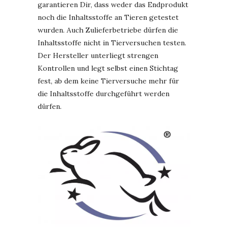
garantieren Dir, dass weder das Endprodukt
noch die Inhaltsstoffe an Tieren getestet
wurden. Auch Zulieferbetriebe dürfen die
Inhaltsstoffe nicht in Tierversuchen testen.
Der Hersteller unterliegt strengen
Kontrollen und legt selbst einen Stichtag
fest, ab dem keine Tierversuche mehr für
die Inhaltsstoffe durchgeführt werden
dürfen.