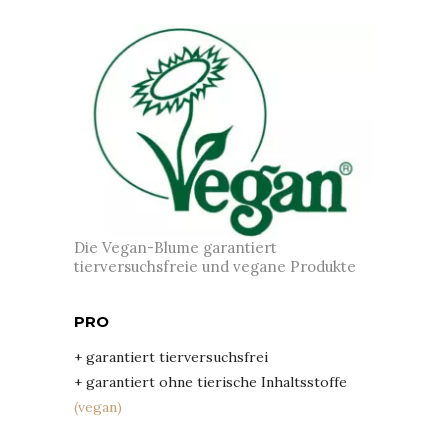
Die Vegan-Blume garantiert
tierversuchsfreie und vegane Produkte
PRO
+ garantiert tierversuchsfrei
+ garantiert ohne tierische Inhaltsstoffe
(vegan)