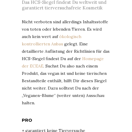
Das HCS-Siegel findest Du weltweit und
garantiert tierversuchsfreie Kosmetik
Nicht verboten sind allerdings Inhaltsstoffe
von toten oder lebenden Tieren. Es wird
auch kein wert auf
ökologisch
kontrollierten Anbau
gelegt. Eine
detaillierte Auflistung der Richtlinien für das
HCS-Siegel findest Du auf der
Homepage
der ECEAE
. Suchst Du also nach einem
Produkt, das vegan ist und keine tierischen
Bestandteile enthält, hilft Dir dieses Siegel
nicht weiter. Dazu solltest Du nach der
„Veganen-Blume“ (weiter unten) Ausschau
halten.
PRO
+ garantiert keine Tierversuche