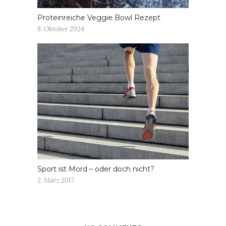
Proteinreiche Veggie Bowl Rezept
8. Oktober 2024
Sport ist Mord – oder doch nicht?
2. März 2017