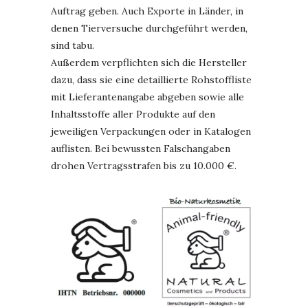
Auftrag geben. Auch Exporte in Länder, in
denen Tierversuche durchgeführt werden,
sind tabu.
Außerdem verpflichten sich die Hersteller
dazu, dass sie eine detaillierte Rohstoffliste
mit Lieferantenangabe abgeben sowie alle
Inhaltsstoffe aller Produkte auf den
jeweiligen Verpackungen oder in Katalogen
auflisten. Bei bewussten Falschangaben
drohen Vertragsstrafen bis zu 10.000 €.