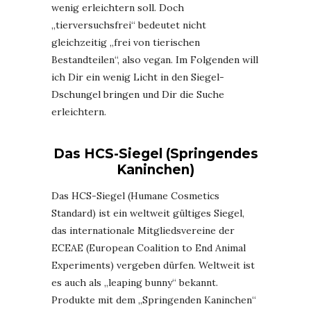
wenig erleichtern soll. Doch
„tierversuchsfrei“ bedeutet nicht
gleichzeitig „frei von tierischen
Bestandteilen“, also vegan. Im Folgenden will
ich Dir ein wenig Licht in den Siegel-
Dschungel bringen und Dir die Suche
erleichtern.
Das HCS-Siegel (Springendes
Kaninchen)
Das HCS-Siegel (Humane Cosmetics
Standard) ist ein weltweit gültiges Siegel,
das internationale Mitgliedsvereine der
ECEAE (European Coalition to End Animal
Experiments) vergeben dürfen. Weltweit ist
es auch als „leaping bunny“ bekannt.
Produkte mit dem „Springenden Kaninchen“