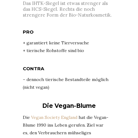
Das IHTK-Siegel ist etwas strenger als
das HCS-Siegel. Rechts die noch
strengere Form der Bio-Naturkosmetik.
PRO
+ garantiert keine Tierversuche
+ tierische Rohstoffe sind bio
CONTRA
– dennoch tierische Bestandteile möglich
(nicht vegan)
Die Vegan-Blume
Die
Vegan Society England
hat die Vegan-
Blume 1990 ins Leben gerufen. Ziel war
es, den Verbrauchern mühseliges