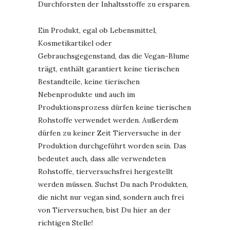
Durchforsten der Inhaltsstoffe zu ersparen.
Ein Produkt, egal ob Lebensmittel,
Kosmetikartikel oder
Gebrauchsgegenstand, das die Vegan-Blume
trägt, enthält garantiert keine tierischen
Bestandteile, keine tierischen
Nebenprodukte und auch im
Produktionsprozess dürfen keine tierischen
Rohstoffe verwendet werden. Außerdem
dürfen zu keiner Zeit Tierversuche in der
Produktion durchgeführt worden sein. Das
bedeutet auch, dass alle verwendeten
Rohstoffe, tierversuchsfrei hergestellt
werden müssen. Suchst Du nach Produkten,
die nicht nur vegan sind, sondern auch frei
von Tierversuchen, bist Du hier an der
richtigen Stelle!