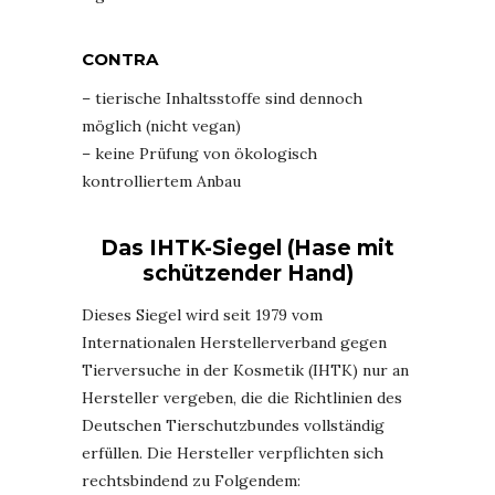
CONTRA
– tierische Inhaltsstoffe sind dennoch
möglich (nicht vegan)
– keine Prüfung von ökologisch
kontrolliertem Anbau
Das IHTK-Siegel (Hase mit
schützender Hand)
Dieses Siegel wird seit 1979 vom
Internationalen Herstellerverband gegen
Tierversuche in der Kosmetik (IHTK) nur an
Hersteller vergeben, die die Richtlinien des
Deutschen Tierschutzbundes vollständig
erfüllen. Die Hersteller verpflichten sich
rechtsbindend zu Folgendem: