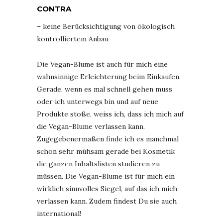
CONTRA
– keine Berücksichtigung von ökologisch
kontrolliertem Anbau
Die Vegan-Blume ist auch für mich eine
wahnsinnige Erleichterung beim Einkaufen.
Gerade, wenn es mal schnell gehen muss
oder ich unterwegs bin und auf neue
Produkte stoße, weiss ich, dass ich mich auf
die Vegan-Blume verlassen kann.
Zugegebenermaßen finde ich es manchmal
schon sehr mühsam gerade bei Kosmetik
die ganzen Inhaltslisten studieren zu
müssen. Die Vegan-Blume ist für mich ein
wirklich sinnvolles Siegel, auf das ich mich
verlassen kann. Zudem findest Du sie auch
international!