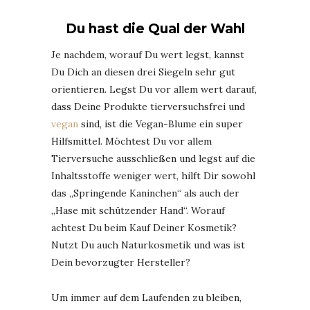
Du hast die Qual der Wahl
Je nachdem, worauf Du wert legst, kannst
Du Dich an diesen drei Siegeln sehr gut
orientieren. Legst Du vor allem wert darauf,
dass Deine Produkte tierversuchsfrei und
vegan
sind, ist die Vegan-Blume ein super
Hilfsmittel. Möchtest Du vor allem
Tierversuche ausschließen und legst auf die
Inhaltsstoffe weniger wert, hilft Dir sowohl
das „Springende Kaninchen“ als auch der
„Hase mit schützender Hand“. Worauf
achtest Du beim Kauf Deiner Kosmetik?
Nutzt Du auch Naturkosmetik und was ist
Dein bevorzugter Hersteller?
Um immer auf dem Laufenden zu bleiben,