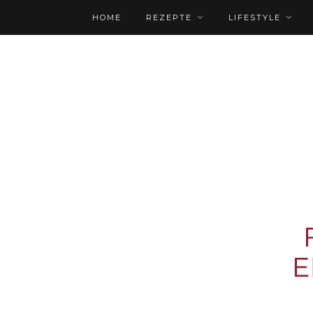
HOME
REZEPTE
LIFESTYLE