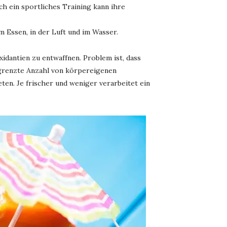
ch ein sportliches Training kann ihre
 Essen, in der Luft und im Wasser.
xidantien zu entwaffnen. Problem ist, dass
egrenzte Anzahl von körpereigenen
eten. Je frischer und weniger verarbeitet ein