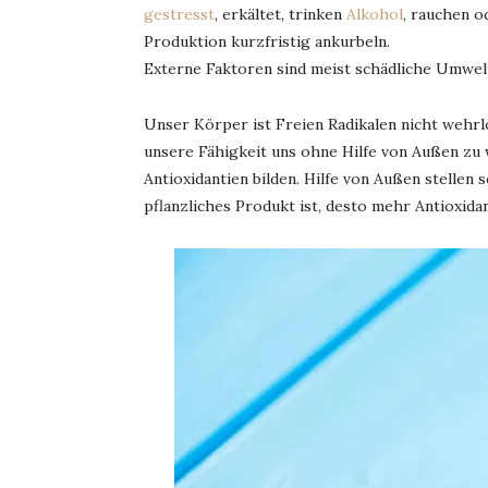
gestresst
, erkältet, trinken
Alkohol
, rauchen 
Produktion kurzfristig ankurbeln.
Externe Faktoren sind meist schädliche Umwelt
Unser Körper ist Freien Radikalen nicht wehrlos
unsere Fähigkeit uns ohne Hilfe von Außen zu
Antioxidantien bilden. Hilfe von Außen stellen 
pflanzliches Produkt ist, desto mehr Antioxidan