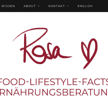
WISSEN
ABOUT
KONTAKT
ENGLISH