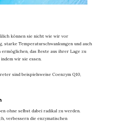
ßlich können sie nicht wie wir vor
ung, starke Temperaturschwankungen und auch
 ermöglichen, das Beste aus ihrer Lage zu
 indem wir sie essen.
rtreter sind beispielsweise Coenzym Q10,
n
en ohne selbst dabei radikal zu werden.
ch, verbessern die enzymatischen