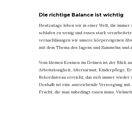
Die richtige Balance ist wichtig
Heutzutage leben wir in einer Welt, die immer 
schlafen zu wenig und essen stark verarbeitet
vernachlässigen wir unsere körpereigenen Abwe
mit dem Thema des Jagens und Sammelns und ab 
Vom kleinen Kosmos im Grünen ist der Blick 
Arbeitslosigkeit, Altersarmut, Kinderpflege,
Rekordniveau erreicht, das sich immer wieder s
Deshalb ist eine ausreichende Versorgung mit 
Frucht, die man unbedingt essen muss. Vielmeh