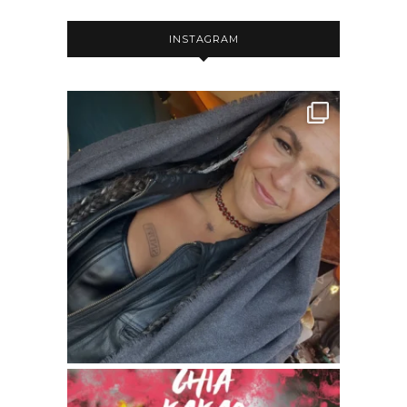
INSTAGRAM