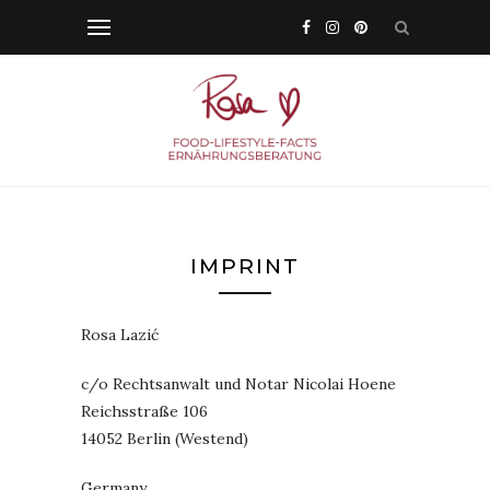
IMPRINT
Rosa Lazić
c/o Rechtsanwalt und Notar Nicolai Hoene
Reichsstraße 106
14052 Berlin (Westend)
Germany