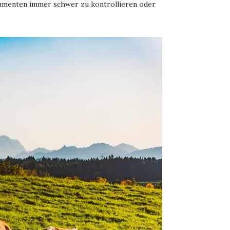
sumenten immer schwer zu kontrollieren oder