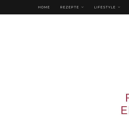
HOME
REZEPTE
LIFESTYLE