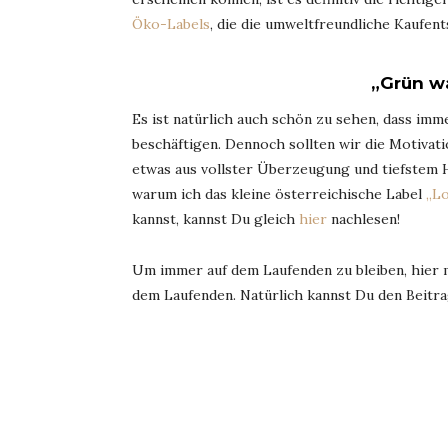
Öko-Labels
, die die umweltfreundliche Kaufent
„Grün wa
Es ist natürlich auch schön zu sehen, dass i
beschäftigen. Dennoch sollten wir die Motivati
etwas aus vollster Überzeugung und tiefstem H
warum ich das kleine österreichische Label
„L
kannst, kannst Du gleich
hier
nachlesen!
Um immer auf dem Laufenden zu bleiben, hier
dem Laufenden. Natürlich kannst Du den Beitrag