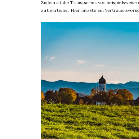
Zudem ist die Transparenz von beispielsweise
zu beurteilen. Hier müsste ein Vertrauensvorsc