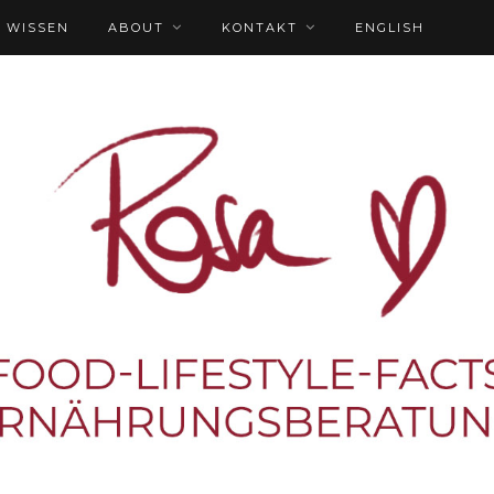
WISSEN
ABOUT
KONTAKT
ENGLISH