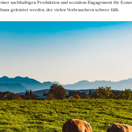
 einer nachhaltigen Produktion und sozialem Engagement für Kon
huss geleistet werden, der vielen Verbrauchern schwer fällt.