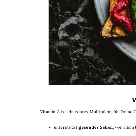
W
Vitamin A ist ein echtes Multitalent für Deine 
unterstützt
gesundes Sehen
, vor allem