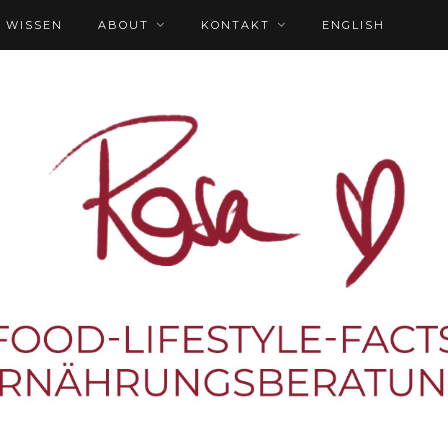
WISSEN
ABOUT
KONTAKT
ENGLISH