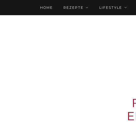
HOME
REZEPTE
LIFESTYLE