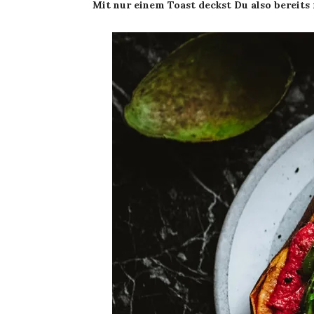
Mit nur einem Toast deckst Du also bereits 