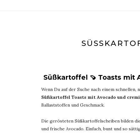
SÜSSKARTOF
Süßkartoffel 🍠 Toasts mit
Wenn Du auf der Suche nach einem schnellen, n
Süßkartoffel Toasts mit Avocado und crem
Ballaststoffen und Geschmack.
Die gerösteten Süßkartoffelscheiben bilden di
und frische Avocado. Einfach, bunt und so sätt