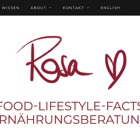
WISSEN
ABOUT
KONTAKT
ENGLISH