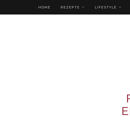
HOME
REZEPTE
LIFESTYLE