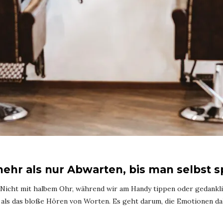
mehr als nur Abwarten, bis man selbst 
 Nicht mit halbem Ohr, während wir am Handy tippen oder gedankli
 als das bloße Hören von Worten. Es geht darum, die Emotionen da