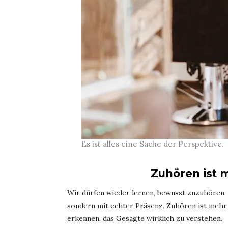
Es ist alles eine Sache der Perspektive.
Zuhören ist 
Wir dürfen wieder lernen, bewusst zuzuhören.
sondern mit echter Präsenz. Zuhören ist mehr
erkennen, das Gesagte wirklich zu verstehen.