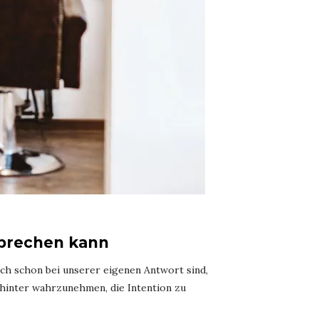
sprechen kann
ch schon bei unserer eigenen Antwort sind,
hinter wahrzunehmen, die Intention zu